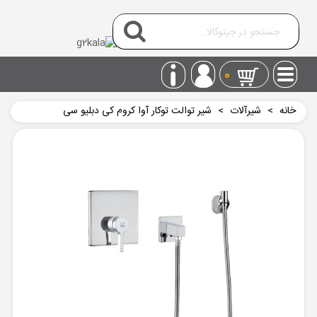
0
خانه
>
شیرآلات
>
شیر توالت توکار آوا کروم کی دبلیو سی