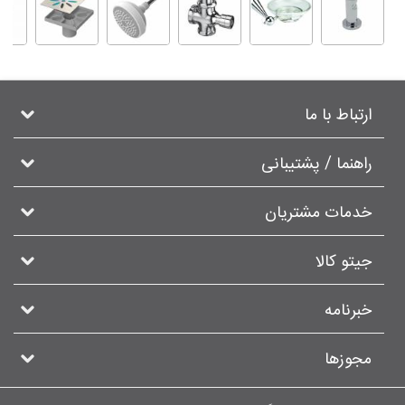
ارتباط با ما
راهنما / پشتیبانی
خدمات مشتریان
جیتو کالا
خبرنامه
مجوزها