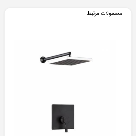
محصولات مرتبط