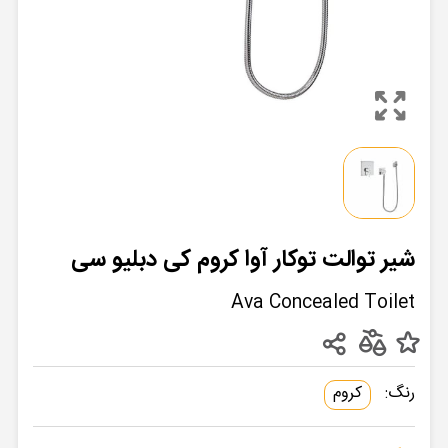
شیر توالت توکار آوا کروم کی دبلیو سی
Ava Concealed Toilet
رنگ:
کروم