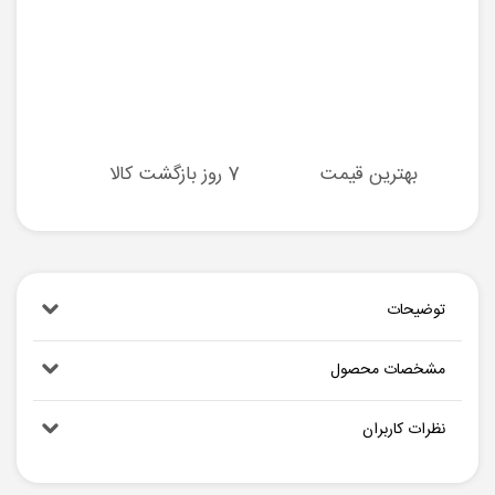
بهترین قیمت
7 روز بازگشت کالا
توضیحات
مشخصات محصول
نظرات کاربران