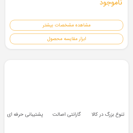
ناموجود
مشاهده مشخصات بیشتر
ابزار مقایسه محصول
تنوع بزرگ در کالا
گارانتی اصالت
پشتیبانی حرفه ای