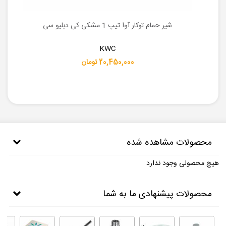
شیر حمام توکار آوا تیپ 1 مشکی کی دبلیو سی
KWC
20,450,000 تومان
محصولات مشاهده شده
هیچ محصولی وجود ندارد
محصولات پیشنهادی ما به شما