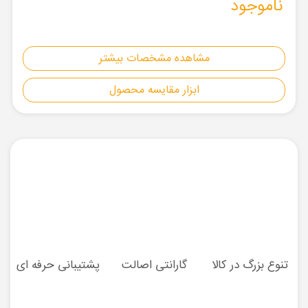
ناموجود
مشاهده مشخصات بیشتر
ابزار مقایسه محصول
تنوع بزرگ در کالا
گارانتی اصالت
پشتیبانی حرفه ای