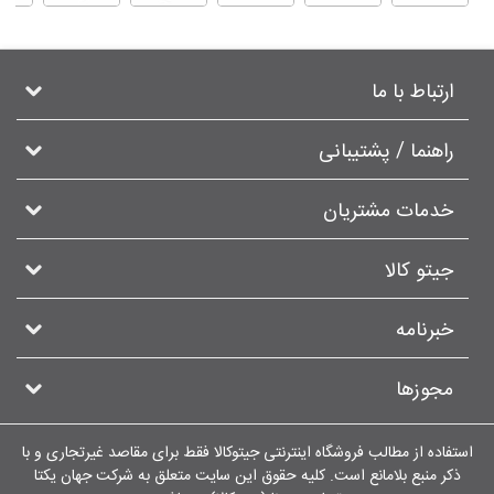
ارتباط با ما
راهنما / پشتیبانی
خدمات مشتریان
جیتو کالا
خبرنامه
مجوزها
استفاده از مطالب فروشگاه اینترنتی جیتوکالا فقط برای مقاصد غیرتجاری و با
ذکر منبع بلامانع است. کلیه حقوق این سایت متعلق به شرکت جهان یکتا