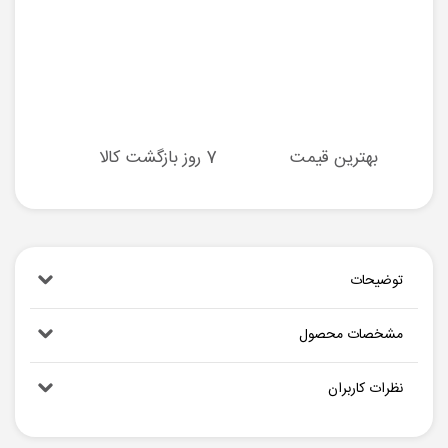
بهترین قیمت
7 روز بازگشت کالا
توضیحات
مشخصات محصول
نظرات کاربران