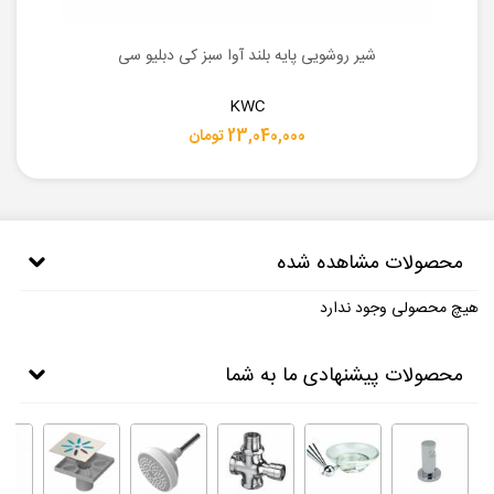
شیر روشویی پایه بلند آوا سبز کی دبلیو سی
KWC
23,040,000 تومان
محصولات مشاهده شده
هیچ محصولی وجود ندارد
محصولات پیشنهادی ما به شما