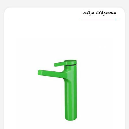
محصولات مرتبط