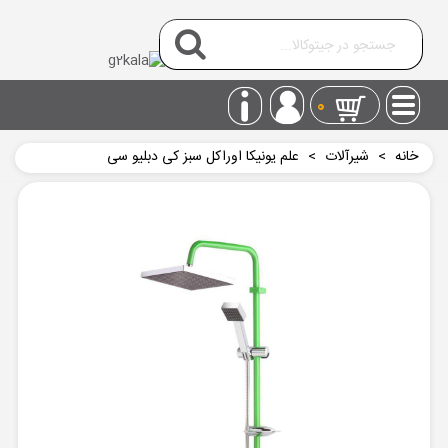
0
خانه
>
شیرآلات
>
علم یونیکا اوراکل سبز کی دبلیو سی