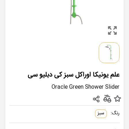
علم یونیکا اوراکل سبز کی دبلیو سی
Oracle Green Shower Slider
رنگ:
سبز