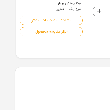
نوع پوشش
براق
+
نوع رنگ
طلایی
مشاهده مشخصات بیشتر
ابزار مقایسه محصول