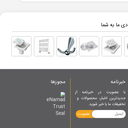
ی ما به شما
خبرنامه
مجوزها
با عضویت در خبرنامه از
جدیدترین اخبار، محصولات و
تخفیفات ما با خبر شوید.
عضویت