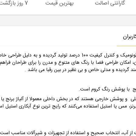
گارانتی اصالت
بهترین قیمت
7 روز بازگشت کالا
ربران
اص بدنه ای که دارد، رسوب کمتری در آن ایجاد می شود.
ن، امکان طراحی فضا با رنگ های متنوع و مدرن را برای طراحان فراه
ند گردیده و مدلی خاص و بی نظیر در بین رقبا می باشد .
رنج با پوشش رنگ کروم است.
اخلی و پوشش خارجی هستند که در بخش داخلی معمولا از آلیاژ برنج 
، برنز، مس یا استیل استفاده می‌کنند که رایج ترین نوع آبکاری استیل
ز آب، انتخاب صحیح و استفاده از تجهیزات و شیرآلات مناسب است.