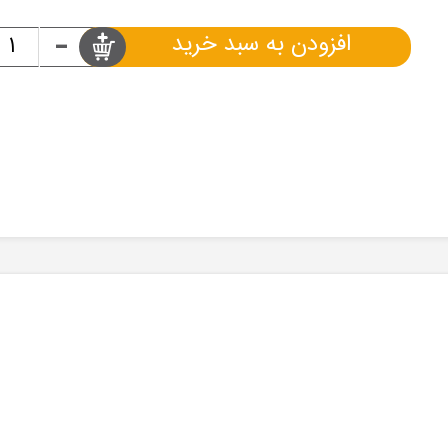
-
افزودن به سبد خرید