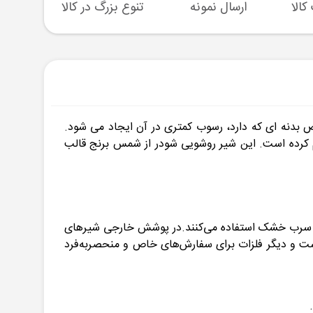
ارسال نمونه
تنوع بزرگ در کالا
پشتیبا
م کرده است. این شیر روشویی شودر از شمس برنج قالب
یا سرب خشک استفاده می‌کنند.در پوشش خارجی شیرهای
 است و دیگر فلزات برای سفارش‌های خاص و منحصربه‌فرد