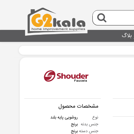
 بلاگ
مشخصات محصول
نوع
روشویی پایه بلند
جنس بدنه
برنج
جنس دسته
برنج