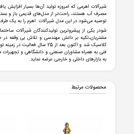
شیرآلات اهرمی که امروزه تولید آن‌ها بسیار افزایش یاف
مصرف آب هستند، راحت‌تر از مدل‌های قدیمی باز و بسته 
توصیه می‌شود.در این مدل شیرآلات اهرم را به یک ط
مشتریان،تکیه بر دانش مهندسی و تلاش بی وقفه در صنع
کلاسیک شد و اکنون بعد از 25
به بازارهای داخلی و خارجی عرضه نماید.
محصولات مرتبط