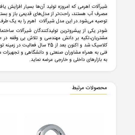
شیرآلات اهرمی که امروزه تولید آن‌ها بسیار افزایش یاف
مصرف آب هستند، راحت‌تر از مدل‌های قدیمی باز و بسته 
توصیه می‌شود.در این مدل شیرآلات اهرم را به یک ط
مشتریان،تکیه بر دانش مهندسی و تلاش بی وقفه در صنع
کلاسیک شد و اکنون بعد از 25
به بازارهای داخلی و خارجی عرضه نماید.
محصولات مرتبط