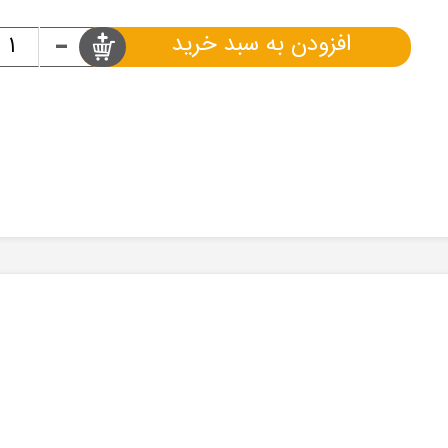
-
افزودن به سبد خرید