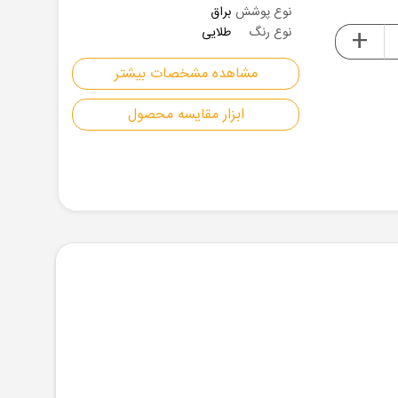
نوع پوشش
براق
+
نوع رنگ
طلایی
مشاهده مشخصات بیشتر
ابزار مقایسه محصول