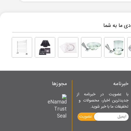
ی ما به شما
خبرنامه
مجوزها
با عضویت در خبرنامه از
جدیدترین اخبار، محصولات و
تخفیفات ما با خبر شوید.
عضویت