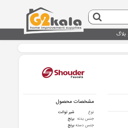
 بلاگ
مشخصات محصول
نوع
شیر توالت
جنس بدنه
برنج
جنس دسته
برنج