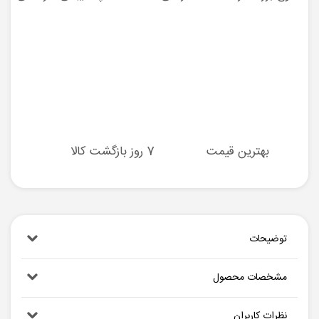
بهترین قیمت
7 روز بازگشت کالا
توضیحات
مشخصات محصول
نظرات کاربران