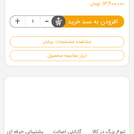
13,400,000 تومان
-
+
افزودن به سبد خرید
مشاهده مشخصات بیشتر
ابزار مقایسه محصول
تنوع بزرگ در کالا
گارانتی اصالت
پشتیبانی حرفه ای