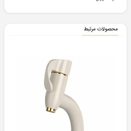
محصولات مرتبط