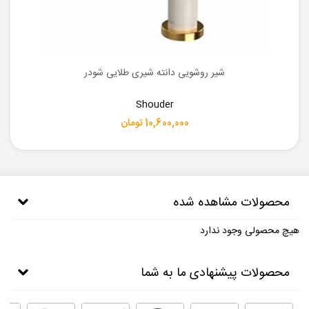
شیر روشویی دانته شیری طلایی شودر
Shouder
10,600,000 تومان
محصولات مشاهده شده
هیچ محصولی وجود ندارد
محصولات پیشنهادی ما به شما