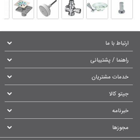
ارتباط با ما
راهنما / پشتیبانی
خدمات مشتریان
جیتو کالا
خبرنامه
مجوزها