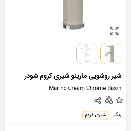
شیر روشویی مارینو شیری کروم شودر
Marino Cream Chrome Basin
رنگ:
شیری کروم