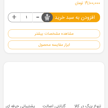
19,100,000 تومان
-
+
افزودن به سبد خرید
مشاهده مشخصات بیشتر
ابزار مقایسه محصول
تنوع بزرگ در کالا
گارانتی اصالت
پشتیبانی حرفه ای