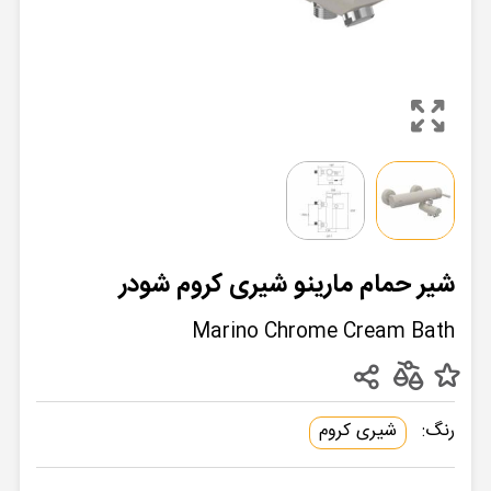
شیر حمام مارینو شیری کروم شودر
Marino Chrome Cream Bath
رنگ:
شیری کروم