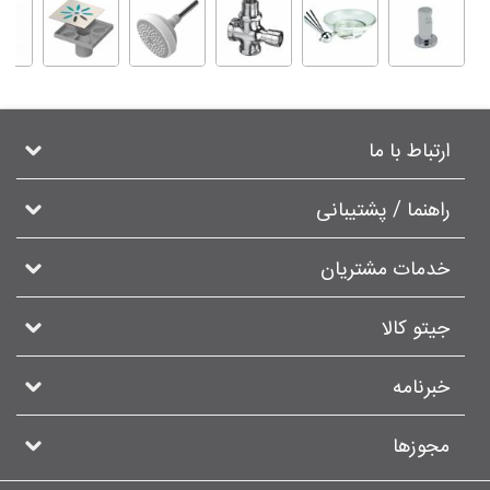
ارتباط با ما
راهنما / پشتیبانی
خدمات مشتریان
جیتو کالا
خبرنامه
مجوزها