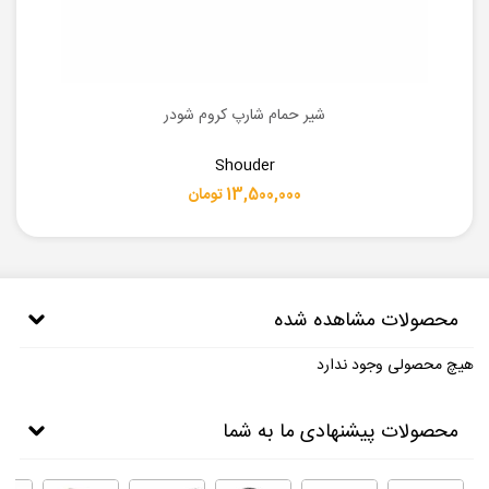
شیر حمام شارپ کروم شودر
Shouder
13,500,000 تومان
محصولات مشاهده شده
هیچ محصولی وجود ندارد
محصولات پیشنهادی ما به شما