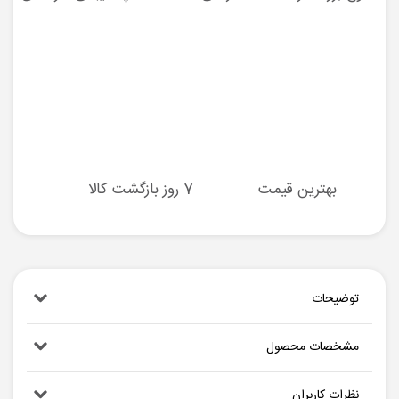
بهترین قیمت
7 روز بازگشت کالا
توضیحات
مشخصات محصول
نظرات کاربران