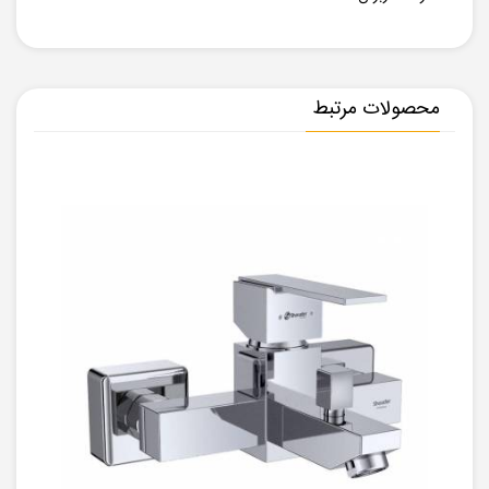
محصولات مرتبط