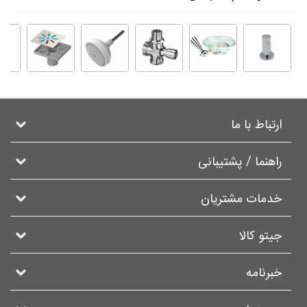
ارتباط با ما
راهنما / پشتیبانی
خدمات مشتریان
جیتو کالا
خبرنامه