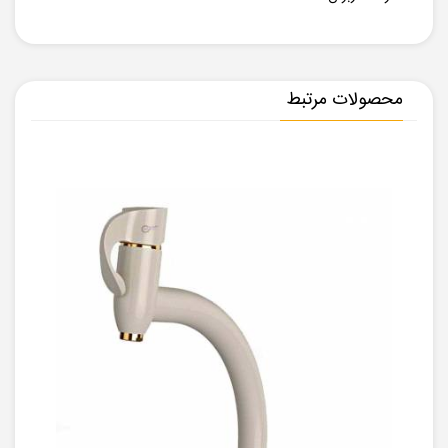
محصولات مرتبط