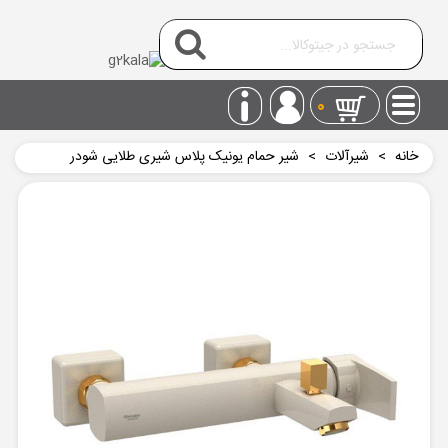
0
خانه
>
شیرآلات
>
شیر حمام یونیک پلاس شیری طلایی شودر