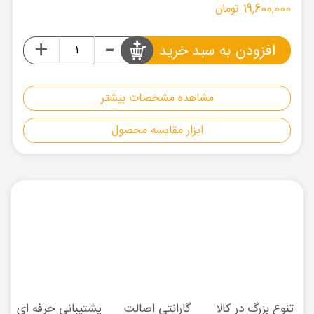
19,600,000 تومان
-
+
افزودن به سبد خرید
مشاهده مشخصات بیشتر
ابزار مقایسه محصول
تنوع بزرگ در کالا
گارانتی اصالت
پشتیبانی حرفه ای