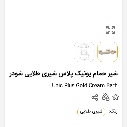
شیر حمام یونیک پلاس شیری طلایی شودر
Unic Plus Gold Cream Bath
رنگ:
شیری طلایی