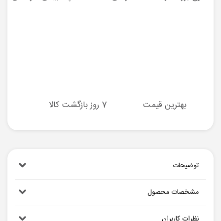
بهترین قیمت
7 روز بازگشت کالا
توضیحات
مشخصات محصول
نظرات کاربران