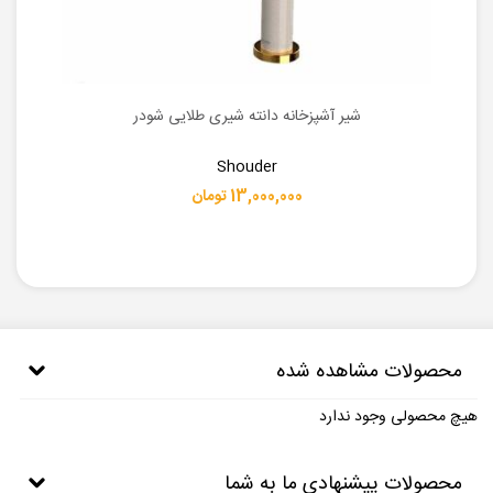
شیر آشپزخانه دانته شیری طلایی شودر
Shouder
13,000,000 تومان
محصولات مشاهده شده
هیچ محصولی وجود ندارد
محصولات پیشنهادی ما به شما