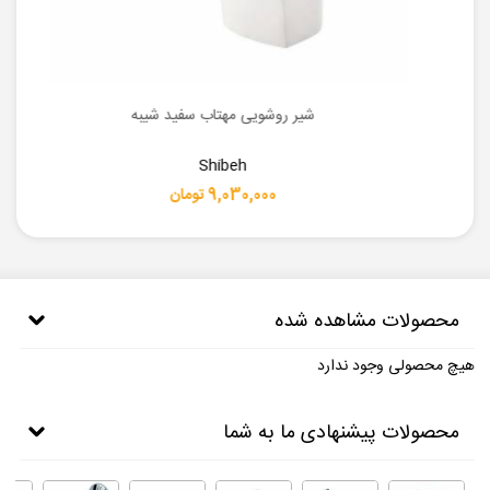
شیر روشویی مهتاب سفید شیبه
Shibeh
9,030,000 تومان
محصولات مشاهده شده
هیچ محصولی وجود ندارد
محصولات پیشنهادی ما به شما