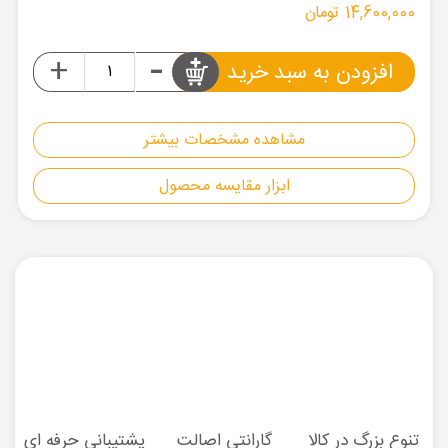
14,600,000 تومان
-
+
افزودن به سبد خرید
مشاهده مشخصات بیشتر
ابزار مقایسه محصول
تنوع بزرگ در کالا
گارانتی اصالت
پشتیبانی حرفه ای