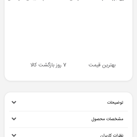
بهترین قیمت
7 روز بازگشت کالا
توضیحات
مشخصات محصول
نظرات کاربران