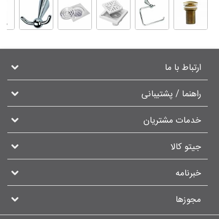
ارتباط با ما
راهنما / پشتیبانی
خدمات مشتریان
جیتو کالا
خبرنامه
مجوزها