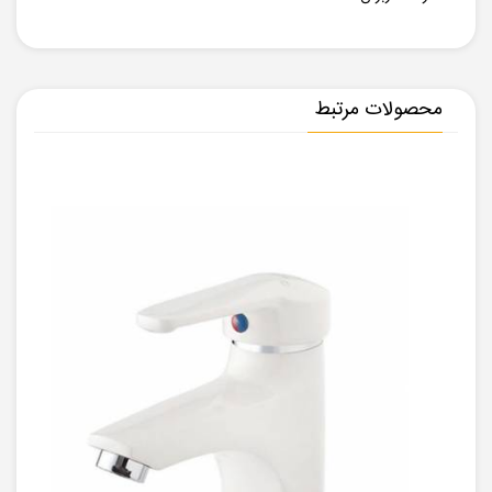
محصولات مرتبط