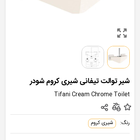
شیر توالت تیفانی شیری کروم شودر
Tifani Cream Chrome Toilet
رنگ:
شیری کروم