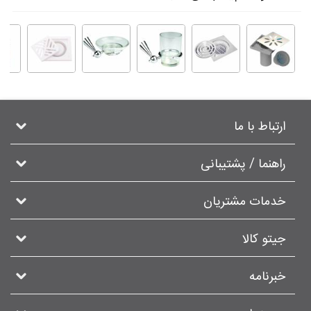
ارتباط با ما
راهنما / پشتیبانی
خدمات مشتریان
جیتو کالا
خبرنامه