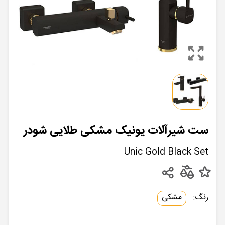
ست شیرآلات یونیک مشکی طلایی شودر
Unic Gold Black Set
رنگ:
مشکی