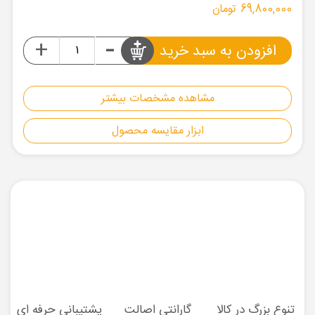
69,800,000 تومان
-
+
افزودن به سبد خرید
مشاهده مشخصات بیشتر
ابزار مقایسه محصول
تنوع بزرگ در کالا
گارانتی اصالت
پشتیبانی حرفه ای