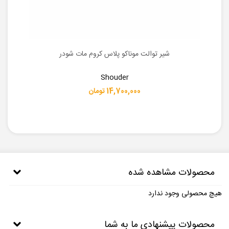
شیر توالت موناکو پلاس کروم مات شودر
Shouder
14,700,000 تومان
محصولات مشاهده شده
هیچ محصولی وجود ندارد
محصولات پیشنهادی ما به شما