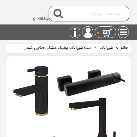
0
خانه
>
شیرآلات
>
ست شیرآلات یونیک مشکی طلایی شودر