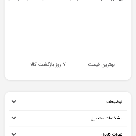
بهترین قیمت
7 روز بازگشت کالا
توضیحات
مشخصات محصول
نظرات کاربران