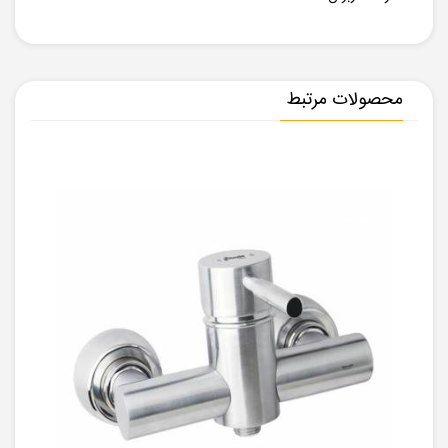
محصولات مرتبط