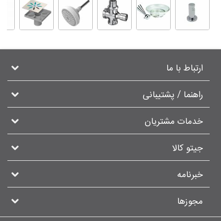
ارتباط با ما
راهنما / پشتیبانی
خدمات مشتریان
جیتو کالا
خبرنامه
مجوزها