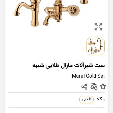
ست شیرآلات مارال طلایی شیبه
Maral Gold Set
رنگ:
طلایی