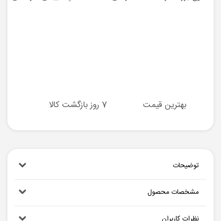
بهترین قیمت
7 روز بازگشت کالا
توضیحات
مشخصات محصول
نظرات کاربران