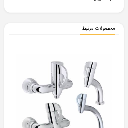
محصولات مرتبط