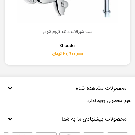
ست شیرآلات دانته کروم شودر
Shouder
40,900,000 تومان
محصولات مشاهده شده
هیچ محصولی وجود ندارد
محصولات پیشنهادی ما به شما