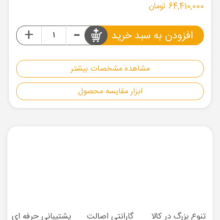
64,410,000 تومان
-
+
افزودن به سبد خرید
مشاهده مشخصات بیشتر
ابزار مقایسه محصول
تنوع بزرگ در کالا
گارانتی اصالت
پشتیبانی حرفه ای