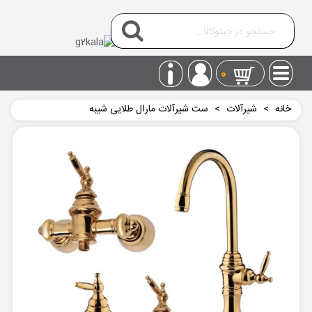
0
خانه
>
شیرآلات
>
ست شیرآلات مارال طلایی شیبه