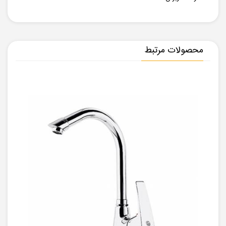
محصولات مرتبط