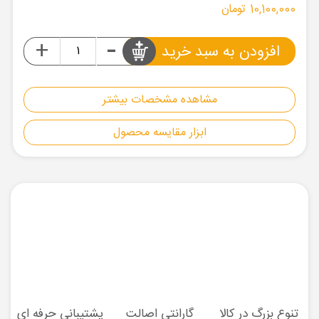
10,100,000 تومان
-
+
افزودن به سبد خرید
مشاهده مشخصات بیشتر
ابزار مقایسه محصول
تنوع بزرگ در کالا
گارانتی اصالت
پشتیبانی حرفه ای