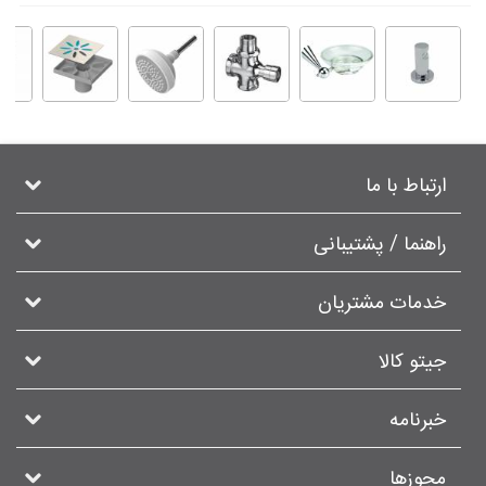
ارتباط با ما
راهنما / پشتیبانی
خدمات مشتریان
جیتو کالا
خبرنامه
مجوزها