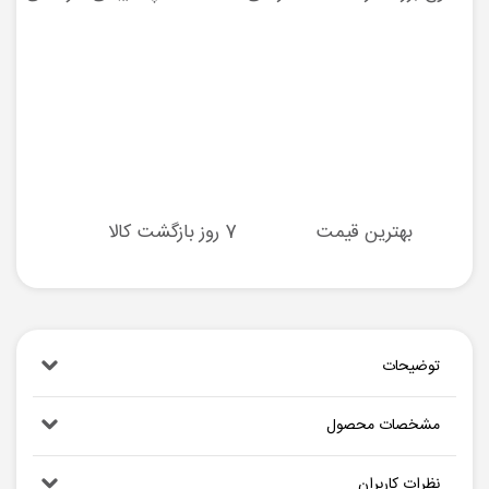
بهترین قیمت
7 روز بازگشت کالا
توضیحات
مشخصات محصول
نظرات کاربران