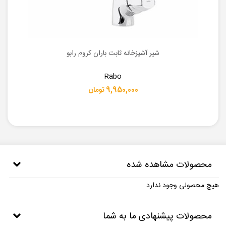
شیر آشپزخانه ثابت باران کروم رابو
Rabo
9,950,000 تومان
محصولات مشاهده شده
هیچ محصولی وجود ندارد
محصولات پیشنهادی ما به شما