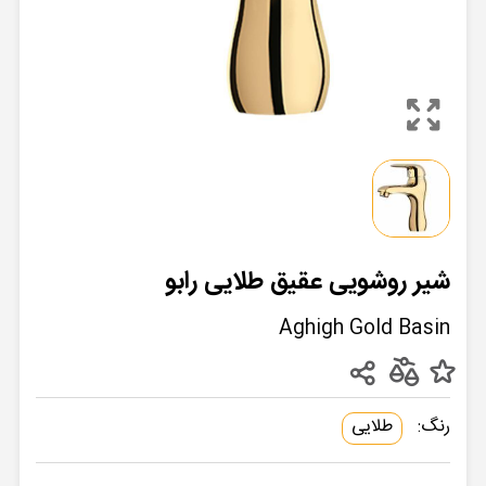
شیر روشویی عقیق طلایی رابو
Aghigh Gold Basin
رنگ:
طلایی