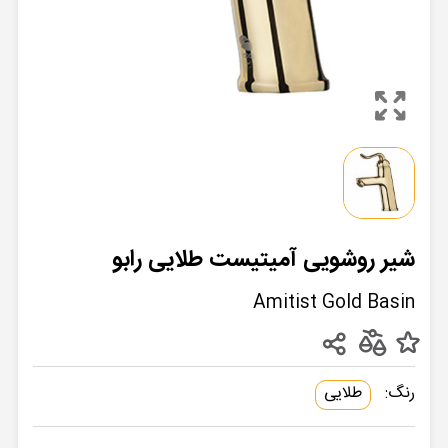
شیر روشویی آمیتیست طلایی رابو
Amitist Gold Basin
رنگ:
طلایی