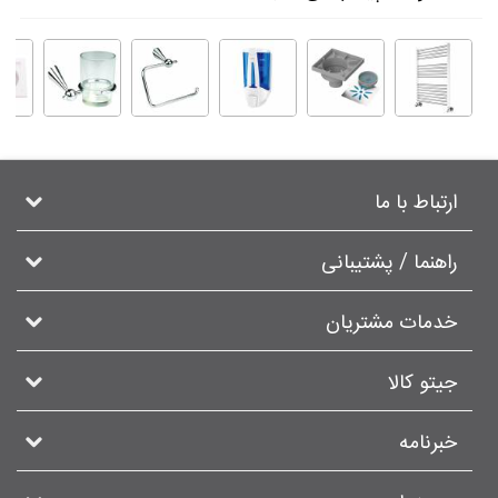
ارتباط با ما
راهنما / پشتیبانی
خدمات مشتریان
جیتو کالا
خبرنامه