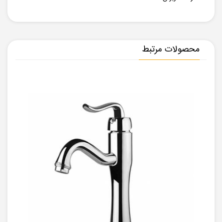
محصولات مرتبط