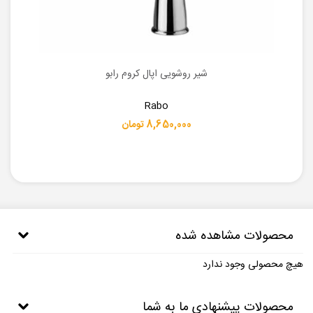
شیر روشویی اپال کروم رابو
Rabo
8,650,000 تومان
محصولات مشاهده شده
هیچ محصولی وجود ندارد
محصولات پیشنهادی ما به شما