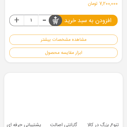
7,200,000 تومان
-
+
افزودن به سبد خرید
مشاهده مشخصات بیشتر
ابزار مقایسه محصول
تنوع بزرگ در کالا
گارانتی اصالت
پشتیبانی حرفه ای