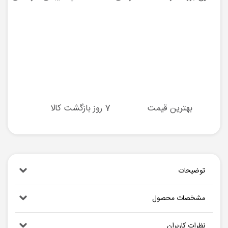
بهترین قیمت
7 روز بازگشت کالا
توضیحات
مشخصات محصول
نظرات کاربران