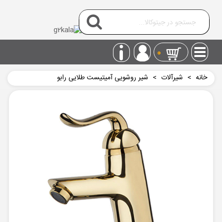
0
خانه
>
شیرآلات
>
شیر روشویی آمیتیست طلایی رابو