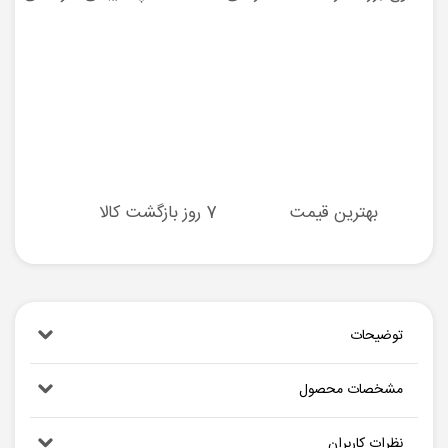
بهترین قیمت
7 روز بازگشت کالا
توضیحات
مشخصات محصول
نظرات کاربران