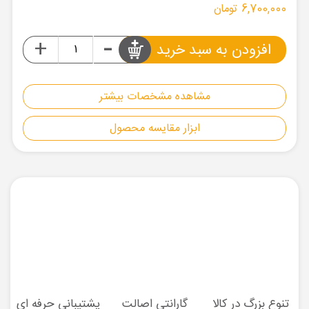
6,700,000 تومان
-
+
افزودن به سبد خرید
مشاهده مشخصات بیشتر
ابزار مقایسه محصول
تنوع بزرگ در کالا
گارانتی اصالت
پشتیبانی حرفه ای