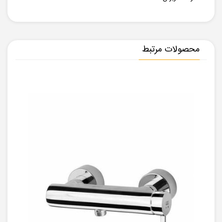
محصولات مرتبط