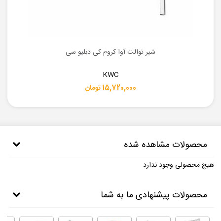
شیر توالت آوا کروم کی دبلیو سی
KWC
15,720,000 تومان
محصولات مشاهده شده
هیچ محصولی وجود ندارد
محصولات پیشنهادی ما به شما