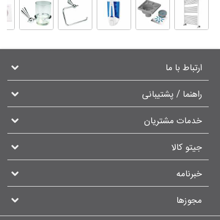
ارتباط با ما
راهنما / پشتیبانی
خدمات مشتریان
جیتو کالا
خبرنامه
مجوزها