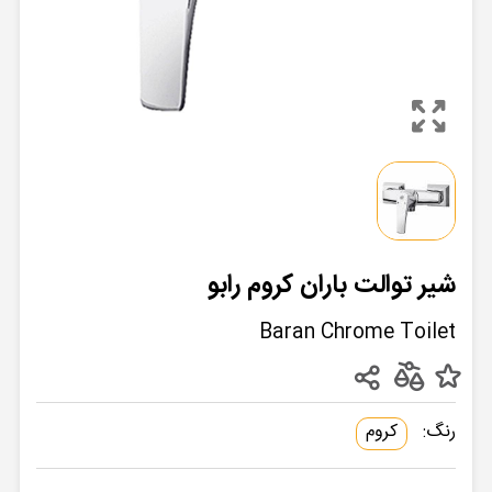
شیر توالت باران کروم رابو
Baran Chrome Toilet
رنگ:
کروم