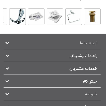
ارتباط با ما
راهنما / پشتیبانی
خدمات مشتریان
جیتو کالا
خبرنامه