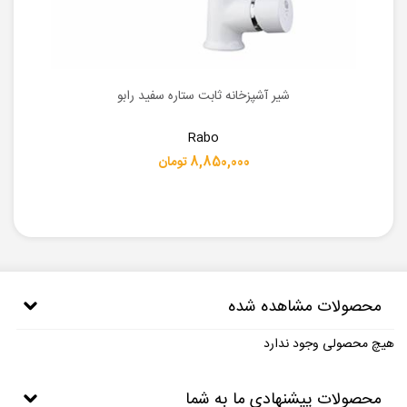
شیر آشپزخانه ثابت ستاره سفید رابو
Rabo
8,850,000 تومان
محصولات مشاهده شده
هیچ محصولی وجود ندارد
محصولات پیشنهادی ما به شما