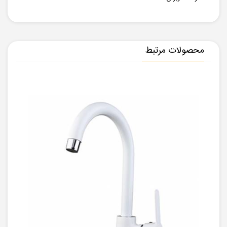
محصولات مرتبط