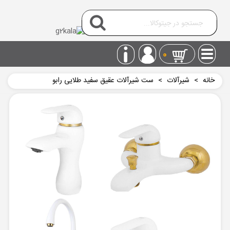
0
خانه
>
شیرآلات
>
ست شیرآلات عقیق سفید طلایی رابو