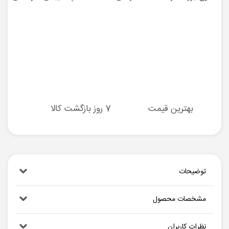
بهترین قیمت
7 روز بازگشت کالا
توضیحات
مشخصات محصول
نظرات کاربران