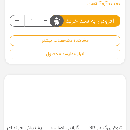
40,400,000 تومان
-
+
افزودن به سبد خرید
مشاهده مشخصات بیشتر
ابزار مقایسه محصول
تنوع بزرگ در کالا
گارانتی اصالت
پشتیبانی حرفه ای