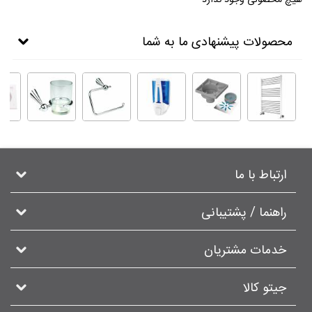
محصولات پیشنهادی ما به شما
ارتباط با ما
راهنما / پشتیبانی
خدمات مشتریان
جیتو کالا