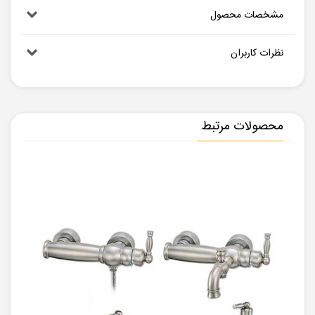
مشخصات محصول
نظرات کاربران
محصولات مرتبط