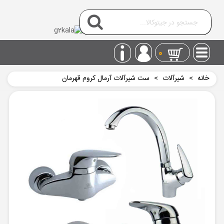
0
خانه
>
شیرآلات
>
ست شیرآلات آرمال کروم قهرمان