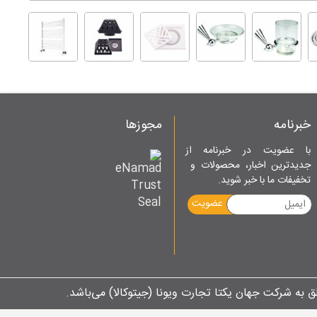
خبرنامه
مجوزها
با عضویت در خبرنامه از
جدیدترین اخبار، محصولات و
تخفیفات ما با خبر شوید.
عضویت
ق به شرکت جهان یکتا تجارت ویونا (جیتوکالا) می‌باشد.