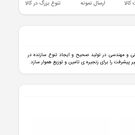
ارسال نمونه
تنوع بزرگ در کالا
پشتیبا
نی و مهندسی در تولید صحیح و ایجاد تنوع سازنده در
یشرفت را برای زنجیره ی تامین و توزیع هموار سازد.