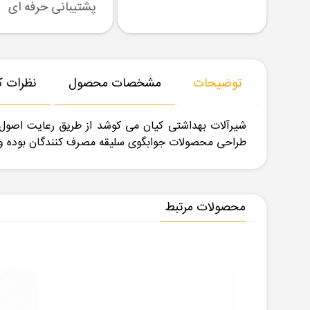
رسال نمونه
تنوع بزرگ در کالا
پشتیبانی حرفه ای
توضیحات
مشخصات محصول
نظرات کا
شیرآلات بهداشتی کیان می کوشد از طریق رعایت اصول ت
طراحی محصولات جوابگوی سلیقه مصرف کنندگان بوده و کس
محصولات مرتبط