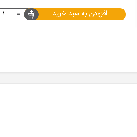
-
افزودن به سبد خرید