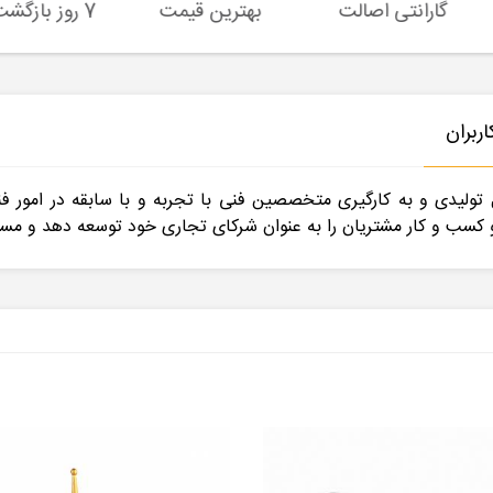
گارانتی اصالت
بهترین قیمت
7 روز بازگشت کالا
ربران
ولیدی و به کارگیری متخصصین فنی با تجربه و با سابقه در امور ف
ب و کار مشتریان را به عنوان شرکای تجاری خود توسعه دهد و مسیر پ