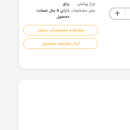
نوع پوشش
براق
+
سایر مشخصات
دارای ۵ سال ضمانت
محصول
مشاهده مشخصات بیشتر
ابزار مقایسه محصول