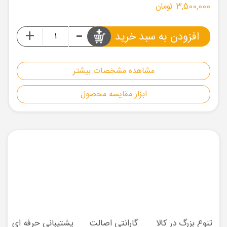
3,500,000 تومان
-
+
افزودن به سبد خرید
مشاهده مشخصات بیشتر
ابزار مقایسه محصول
تنوع بزرگ در کالا
گارانتی اصالت
پشتیبانی حرفه ای