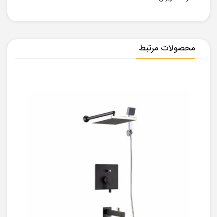
محصولات مرتبط