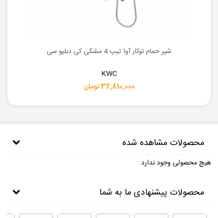
شیر حمام توکار آوا تیپ 4 مشکی کی دبلیو سی
KWC
32,810,000 تومان
محصولات مشاهده شده
هیچ محصولی وجود ندارد
محصولات پیشنهادی ما به شما