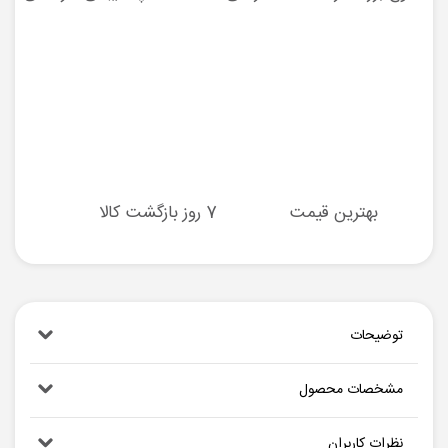
بهترین قیمت
7 روز بازگشت کالا
توضیحات
مشخصات محصول
نظرات کاربران