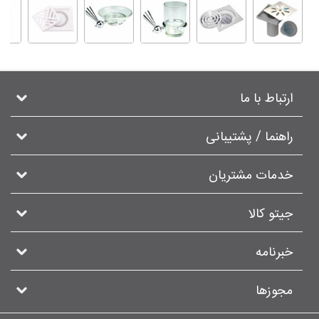
ارتباط با ما
راهنما / پشتیبانی
خدمات مشتریان
جیتو کالا
خبرنامه
مجوزها