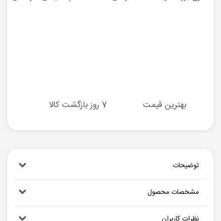
بهترین قیمت
7 روز بازگشت کالا
توضیحات
مشخصات محصول
نظرات کاربران