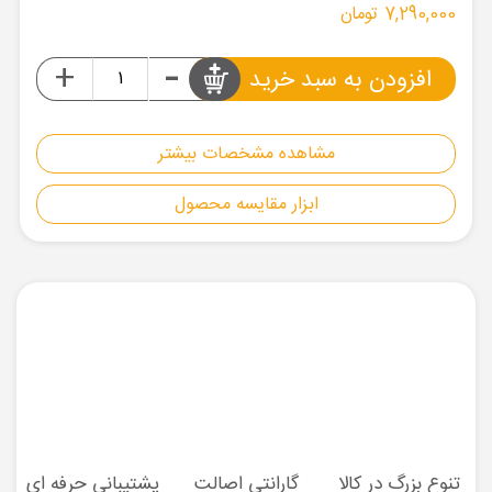
7,290,000 تومان
-
+
افزودن به سبد خرید
مشاهده مشخصات بیشتر
ابزار مقایسه محصول
تنوع بزرگ در کالا
گارانتی اصالت
پشتیبانی حرفه ای