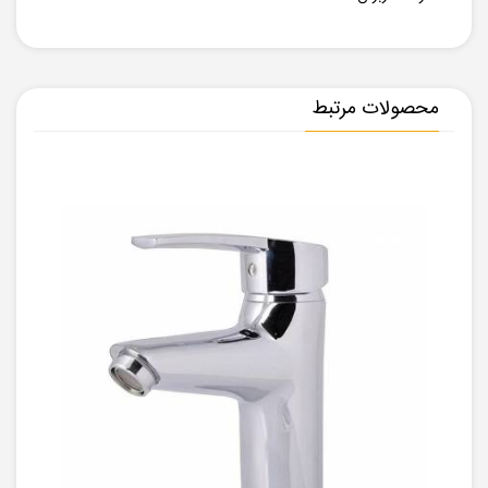
محصولات مرتبط