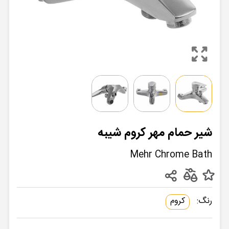
شیر حمام مهر کروم شیبه
Mehr Chrome Bath
رنگ:
کروم