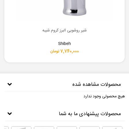
شیر روشویی البرز کروم شیبه
Shibeh
7,740,000 تومان
محصولات مشاهده شده
هیچ محصولی وجود ندارد
محصولات پیشنهادی ما به شما