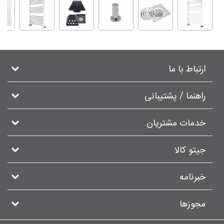
ارتباط با ما
راهنما / پشتیبانی
خدمات مشتریان
جیتو کالا
خبرنامه
مجوزها