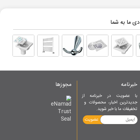
ی ما به شما
خبرنامه
مجوزها
با عضویت در خبرنامه از
جدیدترین اخبار، محصولات و
تخفیفات ما با خبر شوید.
عضویت