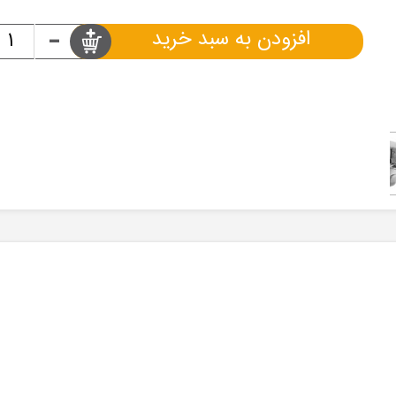
-
افزودن به سبد خرید