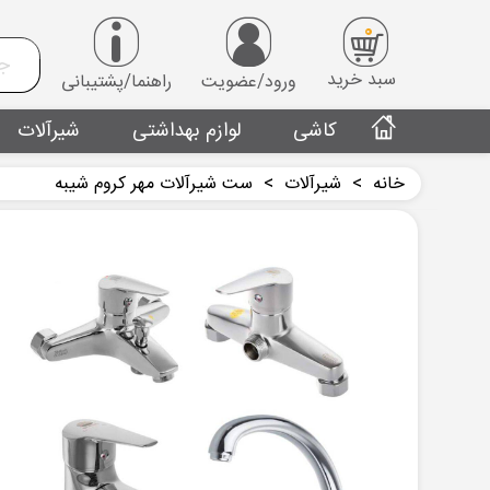
0
سبد خرید
ورود/عضویت
راهنما/پشتیبانی
کاشی
لوازم بهداشتی
شیرآلات
خانه
>
شیرآلات
>
ست شیرآلات مهر کروم شیبه