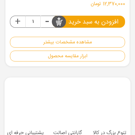
12,370,000 تومان
-
+
افزودن به سبد خرید
مشاهده مشخصات بیشتر
ابزار مقایسه محصول
تنوع بزرگ در کالا
گارانتی اصالت
پشتیبانی حرفه ای