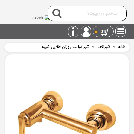
0
خانه
>
شیرآلات
>
شیر توالت روژان طلایی شیبه