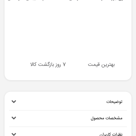
بهترین قیمت
7 روز بازگشت کالا
توضیحات
مشخصات محصول
نظرات کاربران