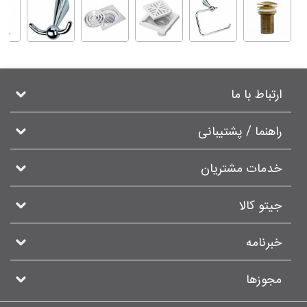
ارتباط با ما
راهنما / پشتیبانی
خدمات مشتریان
جیتو کالا
خبرنامه
مجوزها