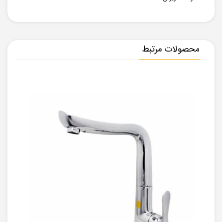
محصولات مرتبط