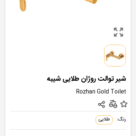
شیر توالت روژان طلایی شیبه
Rozhan Gold Toilet
رنگ:
طلایی