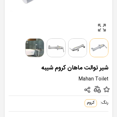
شیر توالت ماهان کروم شیبه
Mahan Toilet
رنگ:
کروم