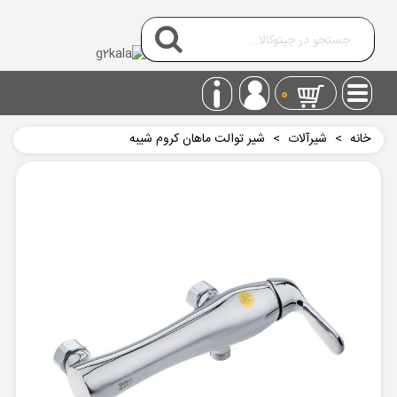
0
خانه
>
شیرآلات
>
شیر توالت ماهان کروم شیبه