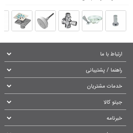
ارتباط با ما
راهنما / پشتیبانی
خدمات مشتریان
جیتو کالا
خبرنامه