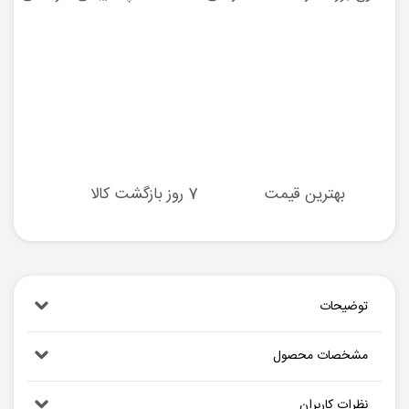
بهترین قیمت
7 روز بازگشت کالا
توضیحات
مشخصات محصول
نظرات کاربران