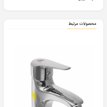
محصولات مرتبط