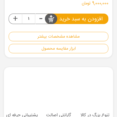
9,000,000 تومان
-
+
افزودن به سبد خرید
مشاهده مشخصات بیشتر
ابزار مقایسه محصول
تنوع بزرگ در کالا
گارانتی اصالت
پشتیبانی حرفه ای