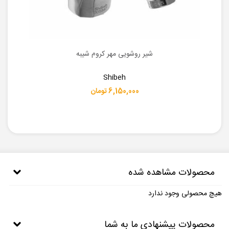
شیر روشویی مهر کروم شیبه
Shibeh
6,150,000 تومان
محصولات مشاهده شده
هیچ محصولی وجود ندارد
محصولات پیشنهادی ما به شما