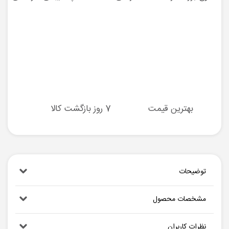
بهترین قیمت
7 روز بازگشت کالا
توضیحات
مشخصات محصول
نظرات کاربران