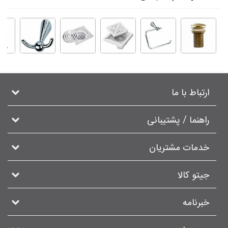
ارتباط با ما
راهنما / پشتیبانی
خدمات مشتریان
جیتو کالا
خبرنامه