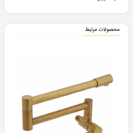
محصولات مرتبط