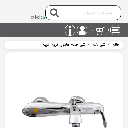
0
خانه
>
شیرآلات
>
شیر حمام هامون کروم شیبه