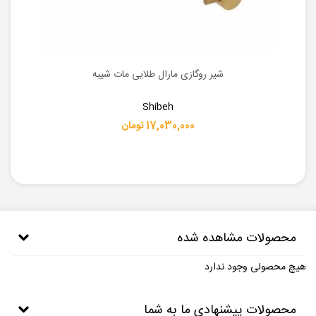
شیر روگازی مارال طلایی مات شیبه
Shibeh
17,030,000 تومان
محصولات مشاهده شده
هیچ محصولی وجود ندارد
محصولات پیشنهادی ما به شما