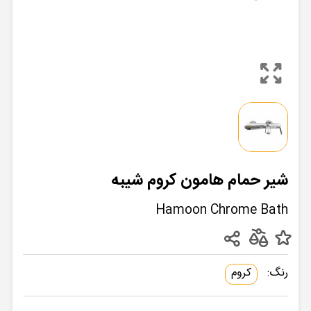
شیر حمام هامون کروم شیبه
Hamoon Chrome Bath
رنگ:
کروم