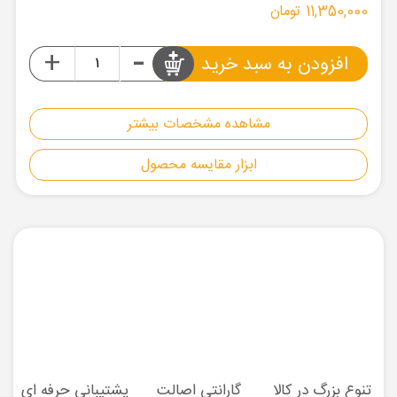
11,350,000 تومان
-
+
افزودن به سبد خرید
مشاهده مشخصات بیشتر
ابزار مقایسه محصول
تنوع بزرگ در کالا
گارانتی اصالت
پشتیبانی حرفه ای