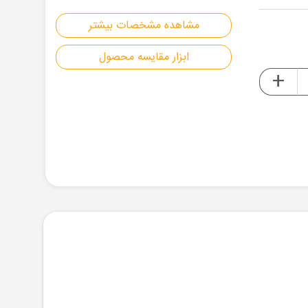
مشاهده مشخصات بیشتر
ابزار مقایسه محصول
+