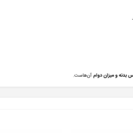
 بدنه و میزان دوام
آن‌هاست.