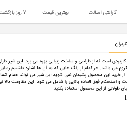
گارانتی اصالت
بهترین قیمت
7 روز بازگشت کالا
ربران
وم می باشد. هر کدام از رنگ هایی که به آن ها اشاره داشتیم زیبای
ز خرید این محصول پشیمان نمی شوید.این شیر می تواند حمام شما را 
و استحکام فوق العاده بالایی را شامل می شود. این مقاومت بالا نی
ان طولانی از این محصول استفاده بکنید.