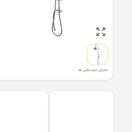
نمایش تمام عکس ها