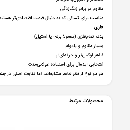
مقاوم در برابر زنگ‌زدگی
مناسب برای کسانی که به دنبال قیمت اقتصادی‌تر هستند
فلزی
بدنه تمام‌فلزی (معمولاً برنج یا استیل)
بسیار مقاوم و بادوام
ظاهر لوکس‌تر و حرفه‌ای‌تر
انتخابی ایده‌آل برای استفاده طولانی‌مدت
هر دو نوع از نظر ظاهر مشابه‌اند، اما تفاوت اصلی در
جنس
محصولات مرتبط