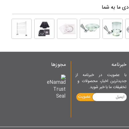
ی ما به شما
خبرنامه
مجوزها
با عضویت در خبرنامه از
جدیدترین اخبار، محصولات و
تخفیفات ما با خبر شوید.
عضویت