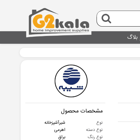
 بلاگ
مشخصات محصول
نوع
شیرآشپزخانه
نوع دسته
اهرمی
نوع رنگ
براق