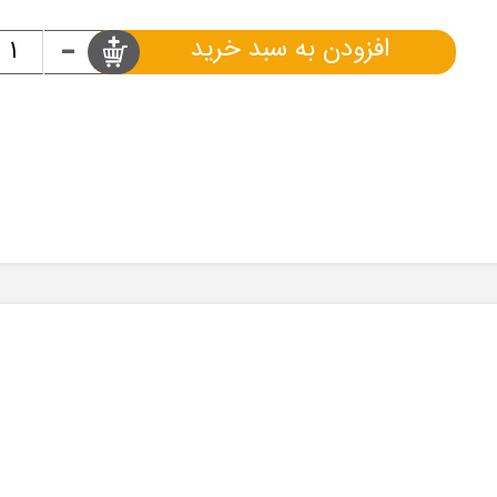
-
افزودن به سبد خرید