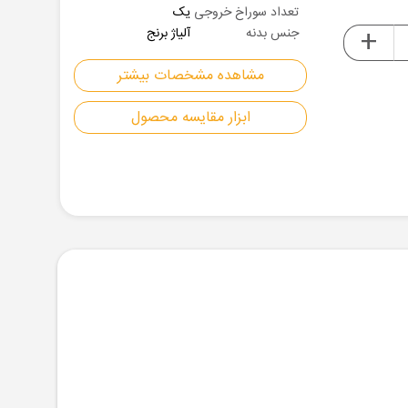
تعداد سوراخ خروجی
یک
+
جنس بدنه
آلیاژ برنج
مشاهده مشخصات بیشتر
ابزار مقایسه محصول