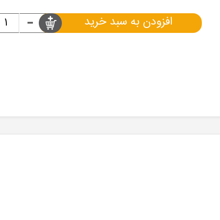
-
افزودن به سبد خرید