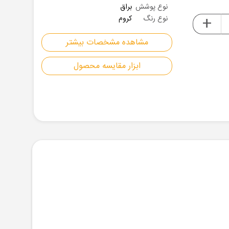
نوع پوشش
براق
+
نوع رنگ
کروم
مشاهده مشخصات بیشتر
ابزار مقایسه محصول