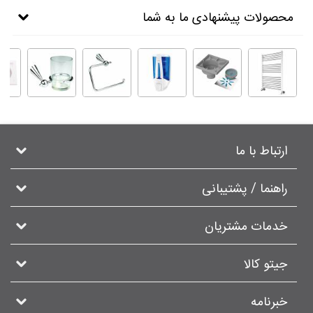
محصولات پیشنهادی ما به شما
ارتباط با ما
راهنما / پشتیبانی
خدمات مشتریان
جیتو کالا
خبرنامه