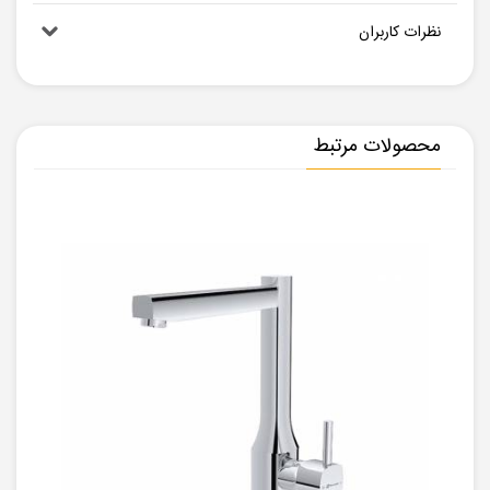
نظرات کاربران
محصولات مرتبط