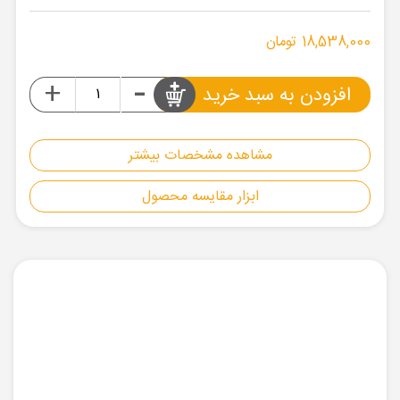
18,538,000 تومان
-
+
افزودن به سبد خرید
مشاهده مشخصات بیشتر
ابزار مقایسه محصول