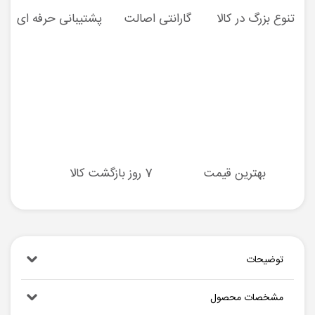
تنوع بزرگ در کالا
گارانتی اصالت
پشتیبانی حرفه ای
بهترین قیمت
7 روز بازگشت کالا
توضیحات
مشخصات محصول