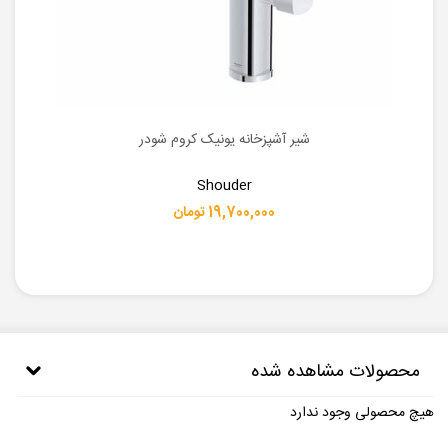
شیر آشپزخانه یونیک کروم شودر
Shouder
19,700,000 تومان
محصولات مشاهده شده
هیچ محصولی وجود ندارد