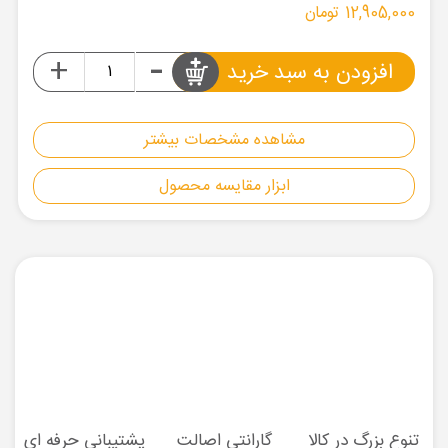
12,905,000 تومان
-
+
افزودن به سبد خرید
مشاهده مشخصات بیشتر
ابزار مقایسه محصول
تنوع بزرگ در کالا
گارانتی اصالت
پشتیبانی حرفه ای