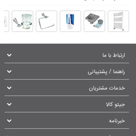
ارتباط با ما
راهنما / پشتیبانی
خدمات مشتریان
جیتو کالا
خبرنامه