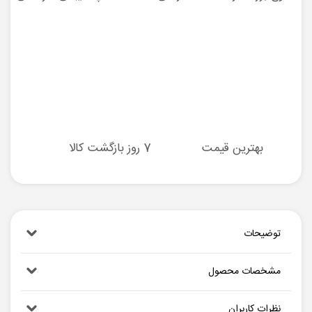
بهترین قیمت
7 روز بازگشت کالا
توضیحات
مشخصات محصول
نظرات کاربران