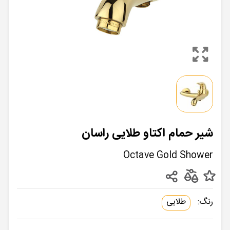
شیر حمام اکتاو طلایی راسان
Octave Gold Shower
رنگ:
طلایی