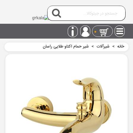
0
خانه
>
شیرآلات
>
شیر حمام اکتاو طلایی راسان