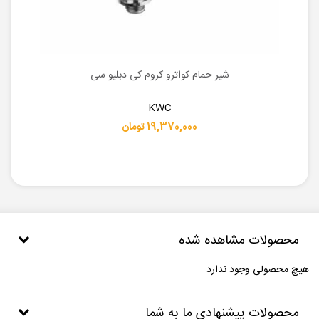
شیر حمام کواترو کروم کی دبلیو سی
KWC
19,370,000 تومان
محصولات مشاهده شده
هیچ محصولی وجود ندارد
محصولات پیشنهادی ما به شما